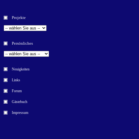
Projekte
Persönliches
Neuigkeiten
Links
Forum
Gästebuch
Impressum